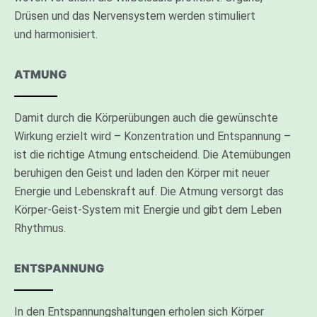
Drüsen und das Nervensystem werden stimuliert
und harmonisiert.
ATMUNG
Damit durch die Körperübungen auch die gewünschte
Wirkung erzielt wird – Konzentration und Entspannung –
ist die richtige Atmung entscheidend.
Die Atemübungen
beruhigen den Geist und laden den Körper mit neuer
Energie und Lebenskraft auf.
Die Atmung versorgt das
Körper-Geist-System mit Energie und gibt dem Leben
Rhythmus.
ENTSPANNUNG
In den Entspannungshaltungen erholen sich Körper