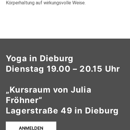
Körperhaltung auf wirkungsvolle Weise.
Yoga in Dieburg
Dienstag 19.00 – 20.15 Uhr
„Kursraum von Julia
Fröhner“
Lagerstraße 49 in Dieburg
ANMELDEN