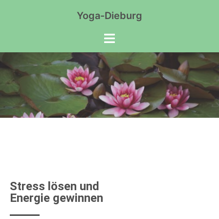
Yoga-Dieburg
Stress lösen und
Energie gewinnen