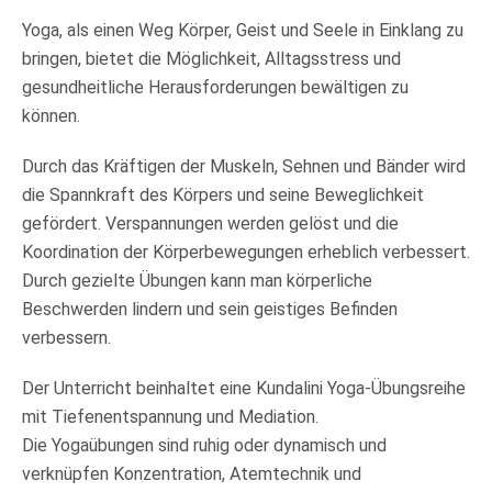
Yoga, als einen Weg Körper, Geist und Seele in Einklang zu
bringen, bietet die Möglichkeit, Alltagsstress und
gesundheitliche Herausforderungen bewältigen zu
können.
Durch das Kräftigen der Muskeln, Sehnen und Bänder wird
die Spannkraft des Körpers und seine Beweglichkeit
gefördert. Verspannungen werden gelöst und die
Koordination der Körperbewegungen erheblich verbessert.
Durch gezielte Übungen kann man körperliche
Beschwerden lindern und sein geistiges Befinden
verbessern.
Der Unterricht beinhaltet eine Kundalini Yoga-Übungsreihe
mit Tiefenentspannung und Mediation.
Die Yogaübungen sind ruhig oder dynamisch und
verknüpfen Konzentration, Atemtechnik und