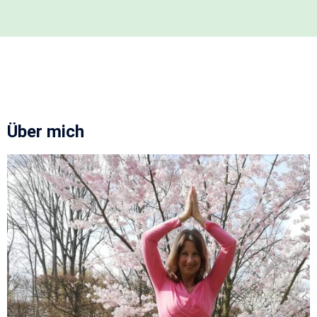
Über mich