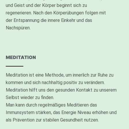
und Geist und der Körper beginnt sich zu
regenerieren. Nach den Körperübungen folgen mit
der Entspannung die innere Einkehr und das
Nachspüren.
MEDITATION
Meditation ist eine Methode, um innerlich zur Ruhe zu
kommen und sich nachhaltig positiv zu verändern.
Meditation hilft uns den gesunden Kontakt zu unserem
Selbst wieder zu finden.
Man kann durch regelmäßiges Meditieren das
Immunsystem stärken, das Energie Niveau erhöhen und
als Prävention zur stabilen Gesundheit nutzen.